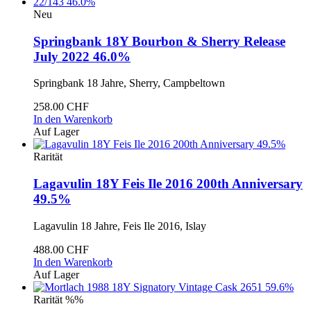
Neu
Springbank 18Y Bourbon & Sherry Release
July 2022 46.0%
Springbank 18 Jahre, Sherry, Campbeltown
258.00 CHF
In den Warenkorb
Auf Lager
Rarität
Lagavulin 18Y Feis Ile 2016 200th Anniversary
49.5%
Lagavulin 18 Jahre, Feis Ile 2016, Islay
488.00 CHF
In den Warenkorb
Auf Lager
Rarität
%%