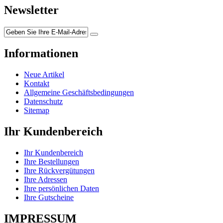
Newsletter
Informationen
Neue Artikel
Kontakt
Allgemeine Geschäftsbedingungen
Datenschutz
Sitemap
Ihr Kundenbereich
Ihr Kundenbereich
Ihre Bestellungen
Ihre Rückvergütungen
Ihre Adressen
Ihre persönlichen Daten
Ihre Gutscheine
IMPRESSUM