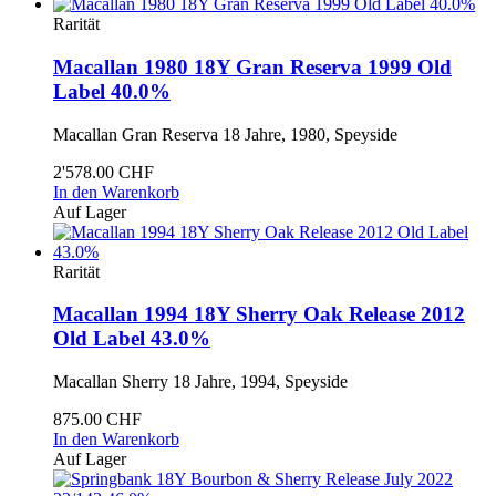
Rarität
Macallan 1980 18Y Gran Reserva 1999 Old
Label 40.0%
Macallan Gran Reserva 18 Jahre, 1980, Speyside
2'578.00 CHF
In den Warenkorb
Auf Lager
Rarität
Macallan 1994 18Y Sherry Oak Release 2012
Old Label 43.0%
Macallan Sherry 18 Jahre, 1994, Speyside
875.00 CHF
In den Warenkorb
Auf Lager