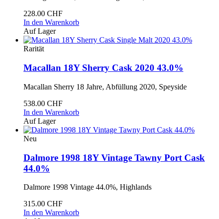
228.00 CHF
In den Warenkorb
Auf Lager
Rarität
Macallan 18Y Sherry Cask 2020 43.0%
Macallan Sherry 18 Jahre, Abfüllung 2020, Speyside
538.00 CHF
In den Warenkorb
Auf Lager
Neu
Dalmore 1998 18Y Vintage Tawny Port Cask
44.0%
Dalmore 1998 Vintage 44.0%, Highlands
315.00 CHF
In den Warenkorb