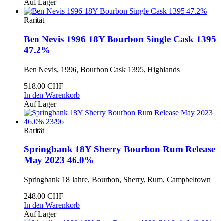
Auf Lager
Rarität
Ben Nevis 1996 18Y Bourbon Single Cask 1395
47.2%
Ben Nevis, 1996, Bourbon Cask 1395, Highlands
518.00 CHF
In den Warenkorb
Auf Lager
Rarität
Springbank 18Y Sherry Bourbon Rum Release
May 2023 46.0%
Springbank 18 Jahre, Bourbon, Sherry, Rum, Campbeltown
248.00 CHF
In den Warenkorb
Auf Lager