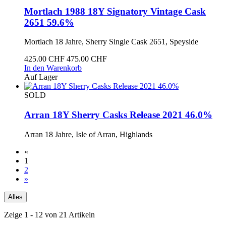
Mortlach 1988 18Y Signatory Vintage Cask
2651 59.6%
Mortlach 18 Jahre, Sherry Single Cask 2651, Speyside
425.00 CHF
475.00 CHF
In den Warenkorb
Auf Lager
SOLD
Arran 18Y Sherry Casks Release 2021 46.0%
Arran 18 Jahre, Isle of Arran, Highlands
«
1
2
»
Alles
Zeige 1 - 12 von 21 Artikeln