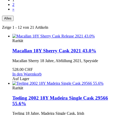
2
»
Alles
Zeige 1 - 12 von 21 Artikeln
Rarität
Macallan 18Y Sherry Cask 2021 43.0%
Macallan Sherry 18 Jahre, Abfüllung 2021, Speyside
528.00 CHF
In den Warenkorb
Auf Lager
Rarität
Teeling 2002 18Y Madeira Single Cask 29566
55.6%
Teeling 18 Jahre, Madeira Single Cask, Irish