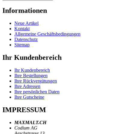
Informationen
Neue Artikel
Kontakt
Allgemeine Geschäftsbedingungen
Datenschutz
Sitemap
Ihr Kundenbereich
Ihr Kundenbereich
Ihre Bestellungen
Ihre Rückvergütungen
Ihre Adressen
Ihre persönlichen Daten
Ihre Gutscheine
IMPRESSUM
MAXMALT.CH
Codium AG
Aeschstrasse 13