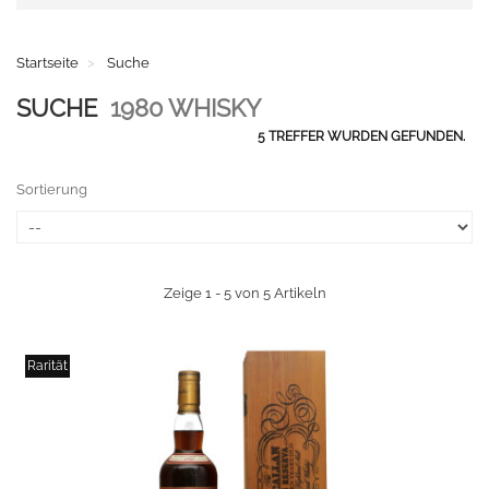
Startseite
Suche
SUCHE
1980 WHISKY
5 TREFFER WURDEN GEFUNDEN.
Sortierung
Zeige 1 - 5 von 5 Artikeln
Rarität