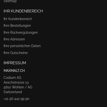
Sitemap
IHR KUNDENBEREICH
Ihr Kundenbereich
Ihre Bestellungen
Ihre Rückvergütungen
Ihre Adressen
Ihre persönlichen Daten
Ihre Gutscheine
IMPRESSUM
MAXMALT.CH
Codium AG
Aeschstrasse 13
5610 Wohlen / AG
Switzerland
+41 56 442 99 90